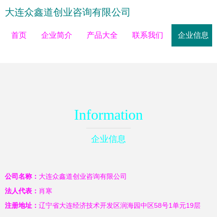
大连众鑫道创业咨询有限公司
首页
企业简介
产品大全
联系我们
企业信息
Information
企业信息
公司名称：
大连众鑫道创业咨询有限公司
法人代表：
肖寒
注册地址：
辽宁省大连经济技术开发区润海园中区58号1单元19层