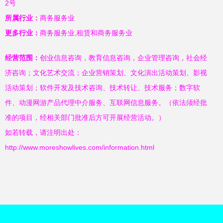
2号
所属行业：
商务服务业
更多行业：
商务服务业,租赁和商务服务业
经营范围：
创业信息咨询，教育信息咨询，企业管理咨询，社会经
济咨询；文化艺术交流；企业营销策划、文化演出活动策划、影视
活动策划；软件开发及技术咨询、技术转让、技术服务；数字软
件、动漫网游产品代理中介服务、互联网信息服务。（依法须经批
准的项目，经相关部门批准后方可开展经营活动。）
如若转载，请注明出处：
http://www.moreshowlives.com/information.html