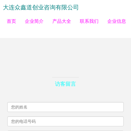
大连众鑫道创业咨询有限公司
首页
企业简介
产品大全
联系我们
企业信息
访客留言