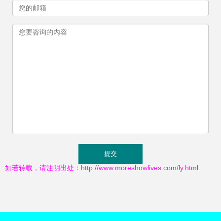
如若转载，请注明出处：http://www.moreshowlives.com/ly.html