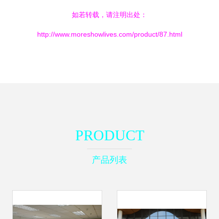
如若转载，请注明出处：
http://www.moreshowlives.com/product/87.html
PRODUCT
产品列表