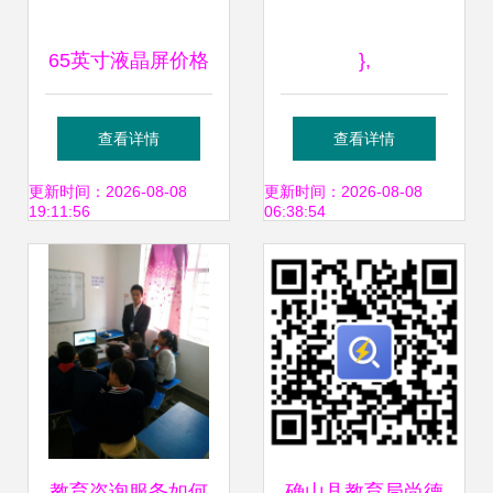
65英寸液晶屏价格
},
下降，对商教投影
查看详情
查看详情
市场的冲击与重塑
更新时间：2026-08-08
更新时间：2026-08-08
19:11:56
06:38:54
教育咨询服务如何
确山县教育局尚德