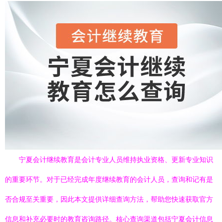
宁夏会计继续教育是会计专业人员维持执业资格、更新专业知识
的重要环节。对于已经完成年度继续教育的会计人员，查询和记有是
否合规至关重要，因此本文提供详细查询方法，帮助您快速获取官方
信息和补充必要时的教育咨询路径。核心查询渠道包括宁夏会计信息