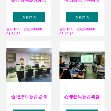
助力大理市学生全
学校造价咨询项目
查看详情
查看详情
面成长
竞争性谈判公告
更新时间：2026-08-08
更新时间：2026-08-08
01:54:32
08:40:12
合肥厚乐教育咨询
心理健康教育与咨