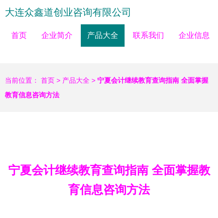
大连众鑫道创业咨询有限公司
首页
企业简介
产品大全
联系我们
企业信息
当前位置：
首页
>
产品大全
>
宁夏会计继续教育查询指南 全面掌握
教育信息咨询方法
宁夏会计继续教育查询指南 全面掌握教
育信息咨询方法